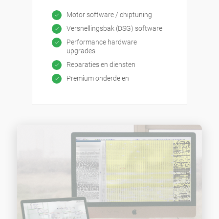
Motor software / chiptuning
Versnellingsbak (DSG) software
Performance hardware
upgrades
Reparaties en diensten
Premium onderdelen