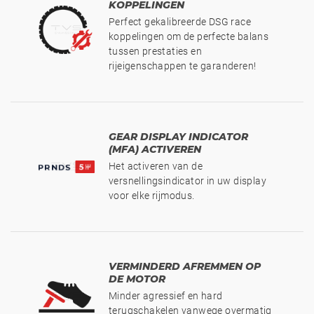
KOPPELINGEN
Perfect gekalibreerde DSG race
koppelingen om de perfecte balans
tussen prestaties en
rijeigenschappen te garanderen!
GEAR DISPLAY INDICATOR
(MFA) ACTIVEREN
Het activeren van de
versnellingsindicator in uw display
voor elke rijmodus.
VERMINDERD AFREMMEN OP
DE MOTOR
Minder agressief en hard
terugschakelen vanwege overmatig