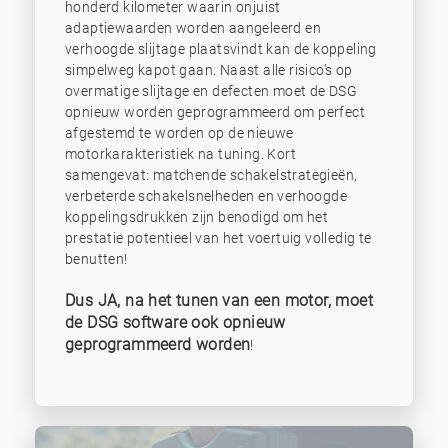
honderd kilometer waarin onjuist
adaptiewaarden worden aangeleerd en
verhoogde slijtage plaatsvindt kan de koppeling
simpelweg kapot gaan. Naast alle risico’s op
overmatige slijtage en defecten moet de DSG
opnieuw worden geprogrammeerd om perfect
afgestemd te worden op de nieuwe
motorkarakteristiek na tuning. Kort
samengevat: matchende schakelstrategieën,
verbeterde schakelsnelheden en verhoogde
koppelingsdrukken zijn benodigd om het
prestatie potentieel van het voertuig volledig te
benutten!
Dus JA, na het tunen van een motor, moet
de DSG software ook opnieuw
geprogrammeerd worden
!