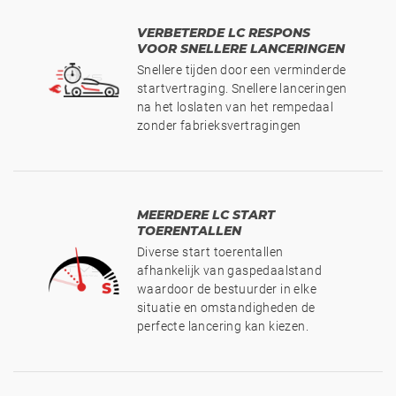
VERBETERDE LC RESPONS
VOOR SNELLERE LANCERINGEN
Snellere tijden door een verminderde
startvertraging. Snellere lanceringen
na het loslaten van het rempedaal
zonder fabrieksvertragingen
MEERDERE LC START
TOERENTALLEN
Diverse start toerentallen
afhankelijk van gaspedaalstand
waardoor de bestuurder in elke
situatie en omstandigheden de
perfecte lancering kan kiezen.