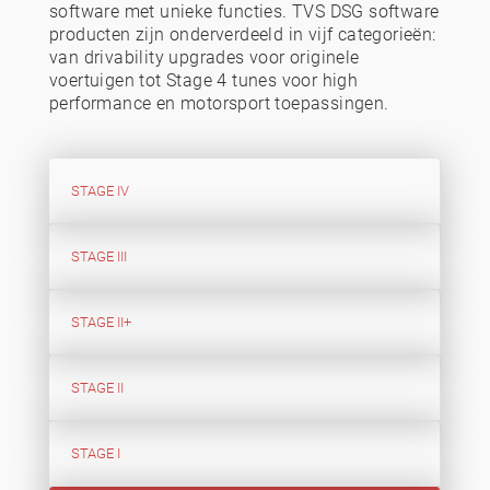
software met unieke functies. TVS DSG software
producten zijn onderverdeeld in vijf categorieën:
van drivability upgrades voor originele
voertuigen tot Stage 4 tunes voor high
performance en motorsport toepassingen.
STAGE IV
STAGE III
STAGE II+
STAGE II
STAGE I