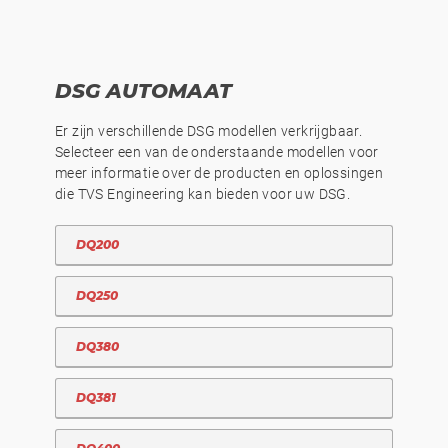
DSG AUTOMAAT
Er zijn verschillende DSG modellen verkrijgbaar.
Selecteer een van de onderstaande modellen voor
meer informatie over de producten en oplossingen
die TVS Engineering kan bieden voor uw DSG.
DQ200
DQ250
DQ380
DQ381