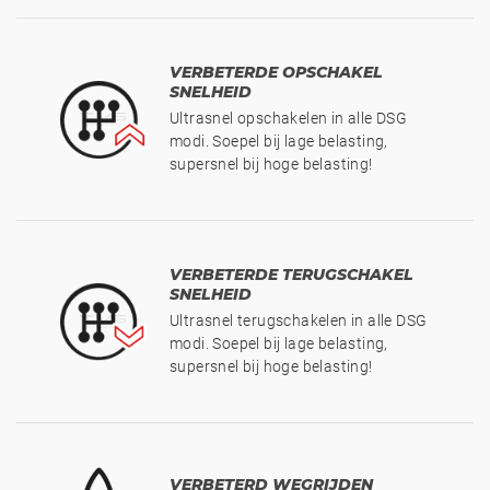
VERBETERDE OPSCHAKEL
SNELHEID
Ultrasnel opschakelen in alle DSG
modi. Soepel bij lage belasting,
supersnel bij hoge belasting!
VERBETERDE TERUGSCHAKEL
SNELHEID
Ultrasnel terugschakelen in alle DSG
modi. Soepel bij lage belasting,
supersnel bij hoge belasting!
VERBETERD WEGRIJDEN