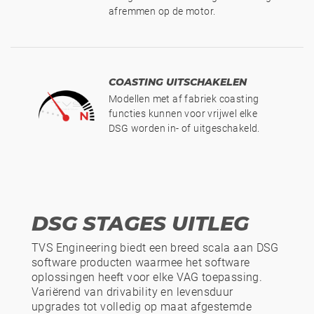
afremmen op de motor.
COASTING UITSCHAKELEN
Modellen met af fabriek coasting
functies kunnen voor vrijwel elke
DSG worden in- of uitgeschakeld.
DSG STAGES UITLEG
TVS Engineering biedt een breed scala aan DSG
software producten waarmee het software
oplossingen heeft voor elke VAG toepassing.
Variërend van drivability en levensduur
upgrades tot volledig op maat afgestemde