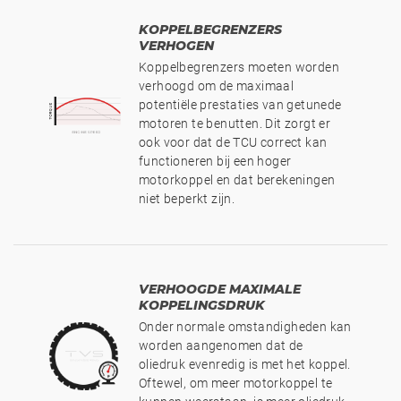
KOPPELBEGRENZERS
VERHOGEN
Koppelbegrenzers moeten worden
verhoogd om de maximaal
potentiële prestaties van getunede
motoren te benutten. Dit zorgt er
ook voor dat de TCU correct kan
functioneren bij een hoger
motorkoppel en dat berekeningen
niet beperkt zijn.
VERHOOGDE MAXIMALE
KOPPELINGSDRUK
Onder normale omstandigheden kan
worden aangenomen dat de
oliedruk evenredig is met het koppel.
Oftewel, om meer motorkoppel te