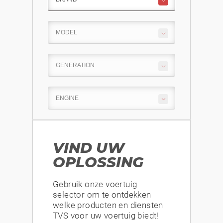
VIND UW
OPLOSSING
Gebruik onze voertuig
selector om te ontdekken
welke producten en diensten
TVS voor uw voertuig biedt!