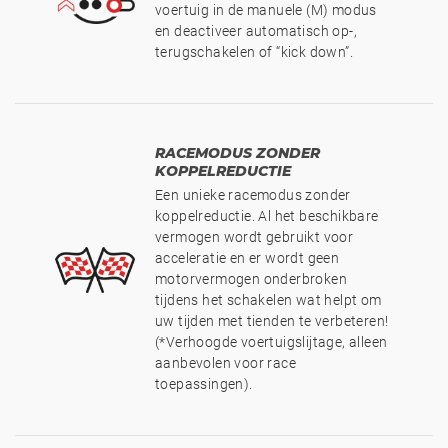
voertuig in de manuele (M) modus
en deactiveer automatisch op-,
terugschakelen of “kick down”.
RACEMODUS ZONDER
KOPPELREDUCTIE
Een unieke racemodus zonder
koppelreductie. Al het beschikbare
vermogen wordt gebruikt voor
acceleratie en er wordt geen
motorvermogen onderbroken
tijdens het schakelen wat helpt om
uw tijden met tienden te verbeteren!
(*Verhoogde voertuigslijtage, alleen
aanbevolen voor race
toepassingen).