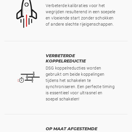
Verbeterde kalibraties voor het
wegrijden resulterend in een soepele
en vloeiende start zonder schokken
of andere slechte rijeigenschappen.
VERBETERDE
KOPPELREDUCTIE
DSG koppelreducties worden
gebruikt om beide koppelingen
tijdens het schakelen te
synchroniseren. Een perfecte timing
is essentieel voor ultrasnel en
soepel schakelen!
OP MAAT AFGESTEMDE