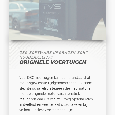
DSG SOFTWARE UPGRADEN ECHT
NOODZAKELIJK?
ORIGINELE VOERTUIGEN
Veel DSG voertuigen kampen standaard al
met ongewenste rijeigenschappen. Extreem
slechte schakelstrategieën die niet matchen
met de originele motorkarakteristiek
resulteren vaak in veel te vroeg opschakelen
in deellast en veel te laat opschakelen bij
vollast. Andere voorbeelden zijn: