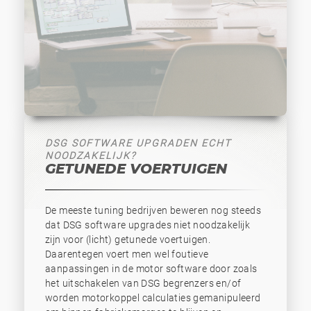
DSG SOFTWARE UPGRADEN ECHT
NOODZAKELIJK?
GETUNEDE VOERTUIGEN
De meeste tuning bedrijven beweren nog steeds
dat DSG software upgrades niet noodzakelijk
zijn voor (licht) getunede voertuigen.
Daarentegen voert men wel foutieve
aanpassingen in de motor software door zoals
het uitschakelen van DSG begrenzers en/of
worden motorkoppel calculaties gemanipuleerd