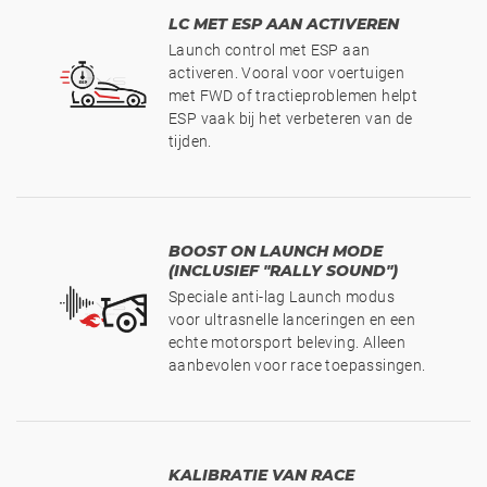
LC MET ESP AAN ACTIVEREN
Launch control met ESP aan
activeren. Vooral voor voertuigen
met FWD of tractieproblemen helpt
ESP vaak bij het verbeteren van de
tijden.
BOOST ON LAUNCH MODE
(INCLUSIEF "RALLY SOUND")
Speciale anti-lag Launch modus
voor ultrasnelle lanceringen en een
echte motorsport beleving. Alleen
aanbevolen voor race toepassingen.
KALIBRATIE VAN RACE