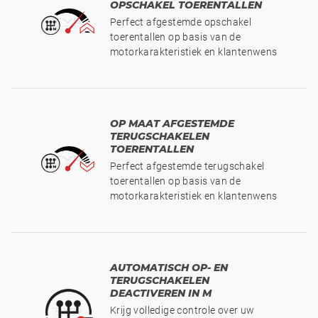
OPSCHAKEL TOERENTALLEN
Perfect afgestemde opschakel
toerentallen op basis van de
motorkarakteristiek en klantenwens
OP MAAT AFGESTEMDE
TERUGSCHAKELEN
TOERENTALLEN
Perfect afgestemde terugschakel
toerentallen op basis van de
motorkarakteristiek en klantenwens
AUTOMATISCH OP- EN
TERUGSCHAKELEN
DEACTIVEREN IN M
Krijg volledige controle over uw