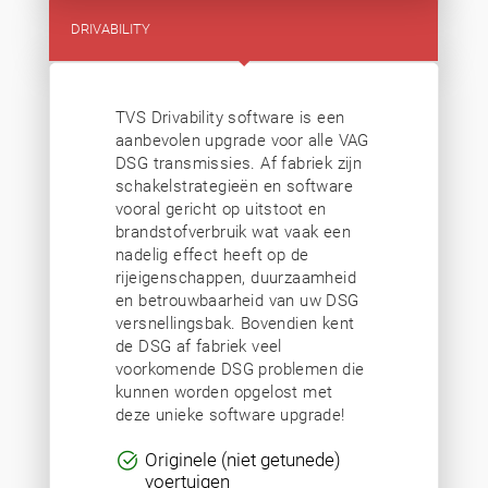
DRIVABILITY
TVS Drivability software is een
aanbevolen upgrade voor alle VAG
DSG transmissies. Af fabriek zijn
schakelstrategieën en software
vooral gericht op uitstoot en
brandstofverbruik wat vaak een
nadelig effect heeft op de
rijeigenschappen, duurzaamheid
en betrouwbaarheid van uw DSG
versnellingsbak. Bovendien kent
de DSG af fabriek veel
voorkomende DSG problemen die
kunnen worden opgelost met
deze unieke software upgrade!
Originele (niet getunede)
voertuigen