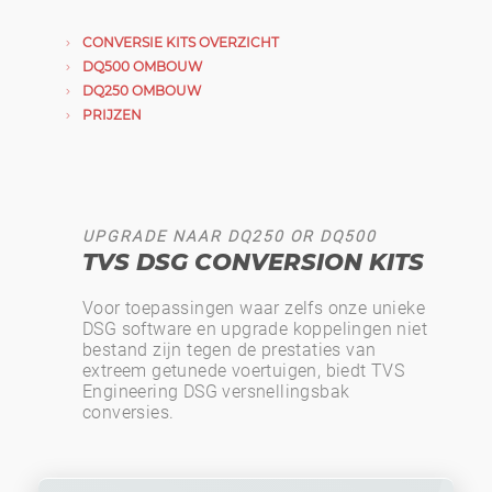
CONVERSIE KITS OVERZICHT
DQ500 OMBOUW
DQ250 OMBOUW
PRIJZEN
UPGRADE NAAR DQ250 OR DQ500
TVS DSG CONVERSION KITS
Voor toepassingen waar zelfs onze unieke
DSG software en upgrade koppelingen niet
bestand zijn tegen de prestaties van
extreem getunede voertuigen, biedt TVS
Engineering DSG versnellingsbak
conversies.