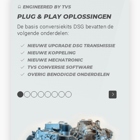
ENGINEERED BY TVS
PLUG & PLAY OPLOSSINGEN
De basis conversiekits DSG bevatten de
volgende onderdelen:
NIEUWE UPGRADE DSG TRANSMISSIE
NIEUWE KOPPELING
NIEUWE MECHATRONIC
TVS CONVERSIE SOFTWARE
OVERIG BENODIGDE ONDERDELEN